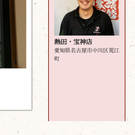
熱田・宝神店
愛知県名古屋市中川区荒江
町