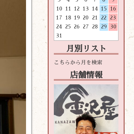
10
11
12
13
14
15
16
17
18
19
20
21
22
23
24
25
26
27
28
29
30
31
月別リスト
店舗情報