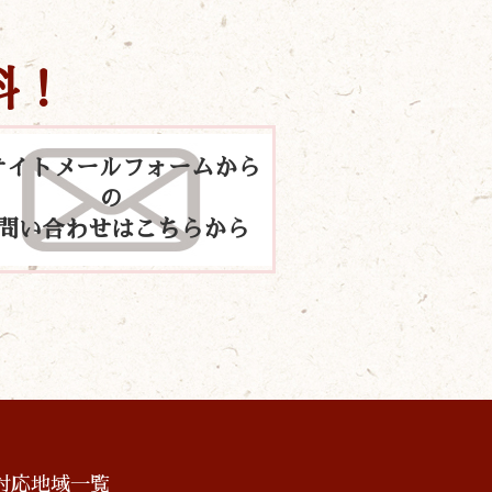
料！
サイトメールフォームから
の
問い合わせはこちらから
対応地域一覧