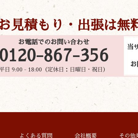
お見積もり・出張は無
お電話でのお問い合わせ
当
0120-867-356
お
平日 9:00 - 18:00（定休日：日曜日・祝日）
よくある質問
会社概要
その他