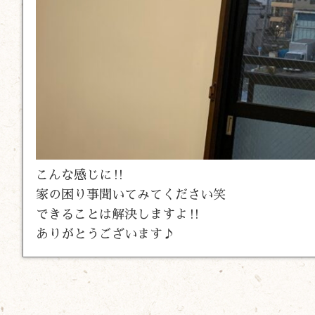
こんな感じに‼︎
家の困り事聞いてみてください笑
できることは解決しますよ‼︎
ありがとうございます♪