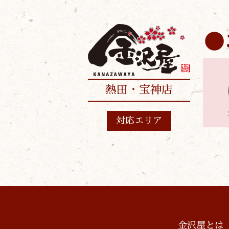
熱田・宝神店
対応エリア
金沢屋とは